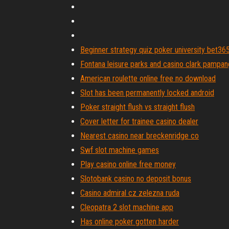
Beginner strategy quiz poker university bet36
Fontana leisure parks and casino clark pampa
American roulette online free no download
Slot has been permanently locked android
Poker straight flush vs straight flush
Cover letter for trainee casino dealer
Nearest casino near breckenridge co
Swf slot machine games
Play casino online free money
Slotobank casino no deposit bonus
Casino admiral cz zelezna ruda
Cleopatra 2 slot machine app
Has online poker gotten harder