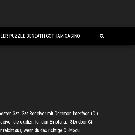
DLER PUZZLE BENEATH GOTHAM CASINO
besten Sat...Sat Receiver mit Common Interface (CI)
eiver die explizit für den Empfang...
Sky
über
Ci
-
 reicht aus, wenn du das richtige CI-Modul