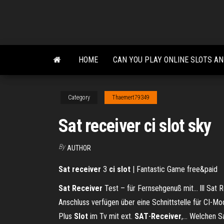
Skip
to
the
content
HOME
CAN YOU PLAY ONLINE SLOTS A
Category
Thaemert79349
Sat receiver ci slot sky
By
AUTHOR
Sat
receiver
3
ci
slot
| Fantastic Game free&paid
Sat
Receiver
Test – für Fernsehgenuß mit… lll Sat R
Anschluss verfügen über eine Schnittstelle für CI-Mo
Plus
Slot
im Tv mit ext.
SAT
-
Receiver
,… Welchen Sa