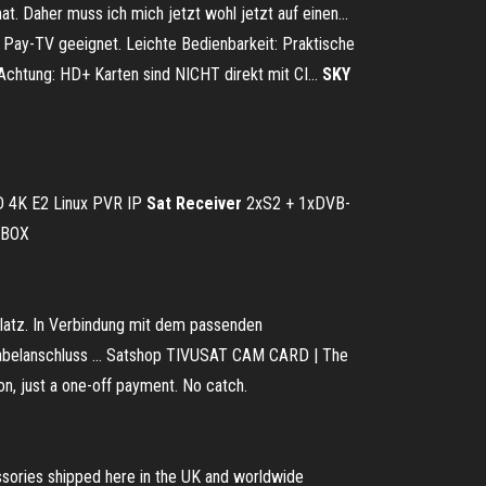
t. Daher muss ich mich jetzt wohl jetzt auf einen...
Pay-TV geeignet. Leichte Bedienbarkeit: Praktische
Achtung: HD+ Karten sind NICHT direkt mit CI...
SKY
D 4K E2 Linux PVR IP
Sat Receiver
2xS2 + 1xDVB-
 BOX
platz. In Verbindung mit dem passenden
abelanschluss ... Satshop TIVUSAT CAM CARD | The
on, just a one-off payment. No catch.
essories shipped here in the UK and worldwide