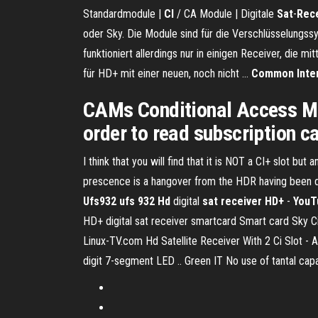
Standardmodule |
CI
/ CA Module | Digitale
Sat
-
Rece
oder Sky. Die Module sind für die Verschlüsselungss
funktioniert allerdings nur in einigen Receiver, di
für HD+ mit einer neuen, noch nicht …
Common Inte
CAMs Conditional Access Mod
order to read subscription c
I think that you will find that it is NOT a CI+ slot but 
prescence is a hangover from the HDR having been de
Ufs932 ufs 932 Hd
digital
sat
receiver
HD+
-
YouT
HD+ digital sat receiver smartcard Smart card Sky Ci
Linux-TV.com Hd Satellite Receiver With 2 Ci Slot - Ali
digit 7-segment LED .. Green IT No use of tantal capa